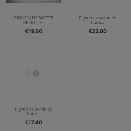
PIGNON DE SORTIE
Pignon de sortie de
DE BOITE...
boîte...
Price
Price
€19.60
€22.00
Pignon de sortie de
boîte...
Price
€17.40