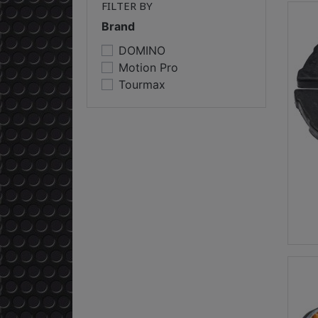
FILTER BY
Brand
DOMINO
Motion Pro
Tourmax