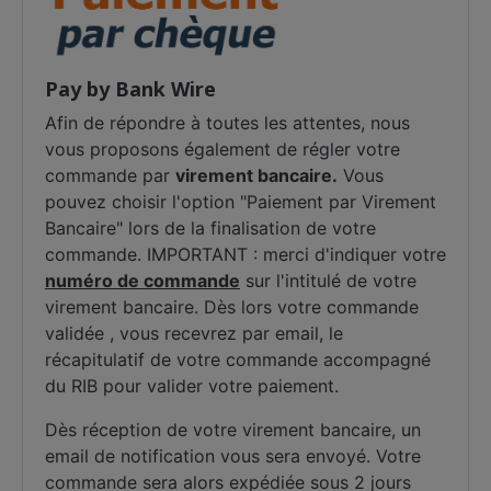
Pay by Bank Wire
Afin de répondre à toutes les attentes, nous
vous proposons également de régler votre
commande par
virement bancaire.
Vous
pouvez choisir l'option "Paiement par Virement
Bancaire" lors de la finalisation de votre
commande. IMPORTANT : merci d'indiquer votre
numéro de commande
sur l'intitulé de votre
virement bancaire. Dès lors votre commande
validée , vous recevrez par email, le
récapitulatif de votre commande accompagné
du RIB pour valider votre paiement.
Dès réception de votre virement bancaire, un
email de notification vous sera envoyé. Votre
commande sera alors expédiée sous 2 jours