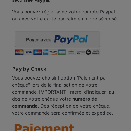
Vous pouvez régler avec votre compte Paypal
ou avec votre carte bancaire en mode sécurisé.
Pay by Check
Vous pouvez choisir l'option "Paiement par
chèque" lors de la finalisation de votre
commande. IMPORTANT : merci d'indiquer au
dos de votre chèque votre
numéro de
commande
. Dès réception de votre chèque,
votre commande sera confirmée et expédiée.