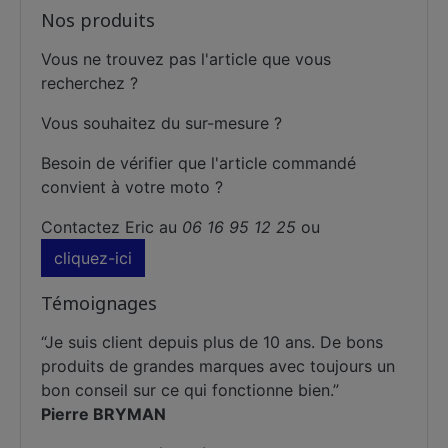
Nos produits
Vous ne trouvez pas l'article que vous
recherchez ?
Vous souhaitez du sur-mesure ?
Besoin de vérifier que l'article commandé
convient à votre moto ?
Contactez Eric au
06 16 95 12 25
ou
cliquez-ici
Témoignages
“Je suis client depuis plus de 10 ans. De bons
produits de grandes marques avec toujours un
bon conseil sur ce qui fonctionne bien.
”
Pierre BRYMAN