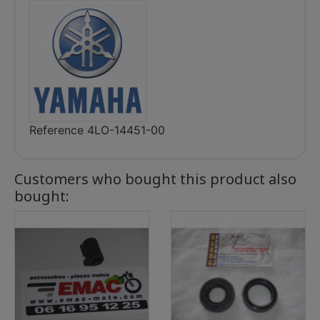
Reference
4LO-14451-00
Customers who bought this product also
bought: