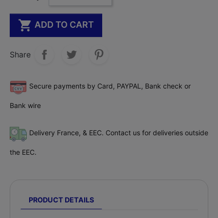

ADD TO CART
Share
Secure payments by Card, PAYPAL, Bank check or
Bank wire
Delivery France, & EEC. Contact us for deliveries outside
the EEC.
PRODUCT DETAILS