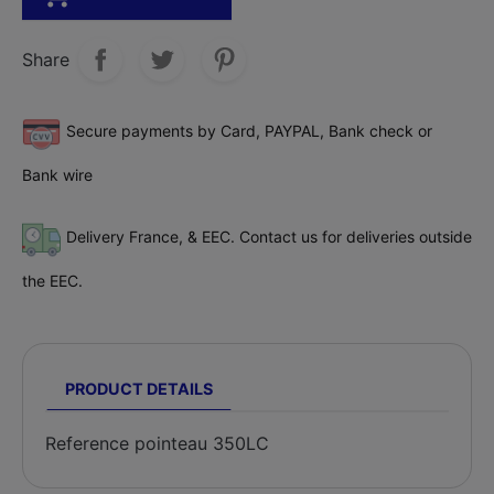
Share
Secure payments by Card, PAYPAL, Bank check or
Bank wire
Delivery France, & EEC. Contact us for deliveries outside
the EEC.
PRODUCT DETAILS
Reference
pointeau 350LC