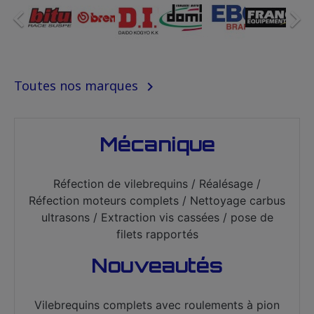


Toutes nos marques

Mécanique
Réfection de vilebrequins / Réalésage /
Réfection moteurs complets / Nettoyage carbus
ultrasons / Extraction vis cassées / pose de
filets rapportés
Nouveautés
Vilebrequins complets avec roulements à pion