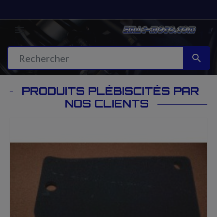


PRODUITS PLÉBISCITÉS PAR
NOS CLIENTS