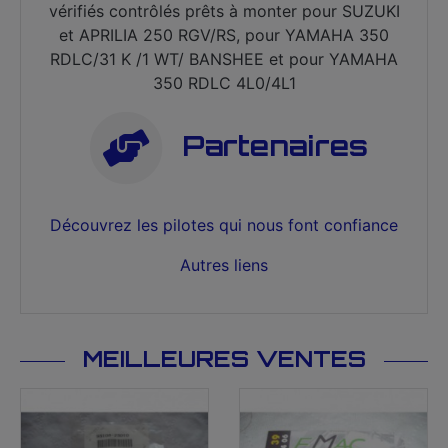
vérifiés contrôlés prêts à monter pour SUZUKI
et APRILIA 250 RGV/RS, pour YAMAHA 350
RDLC/31 K /1 WT/ BANSHEE et pour YAMAHA
350 RDLC 4L0/4L1
Partenaires
Découvrez les pilotes qui nous font confiance
Autres liens
MEILLEURES VENTES