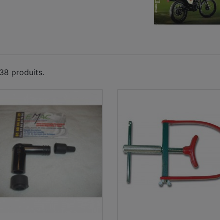
 38 produits.