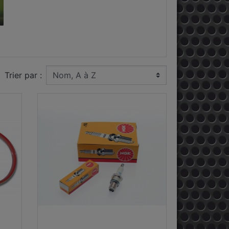
Trier par :