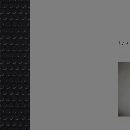
Il y a