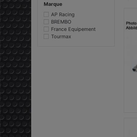
Marque
AP Racing
BREMBO
France Equipement
Tourmax