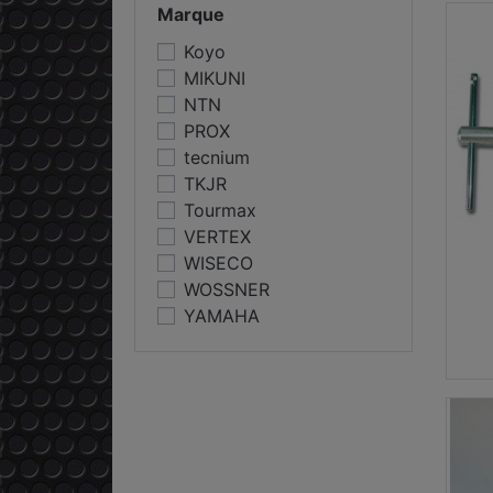
Marque
Koyo
MIKUNI
NTN
PROX
tecnium
TKJR
Tourmax
VERTEX
WISECO
WOSSNER
YAMAHA