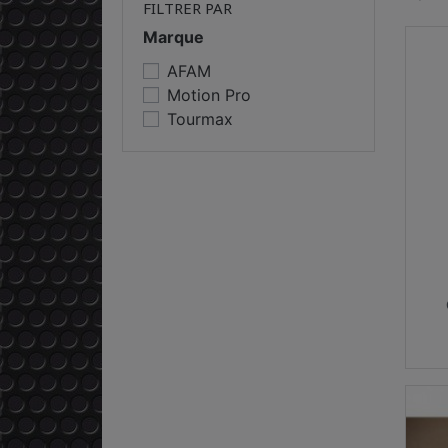
FILTRER PAR
Marque
AFAM
Motion Pro
Tourmax