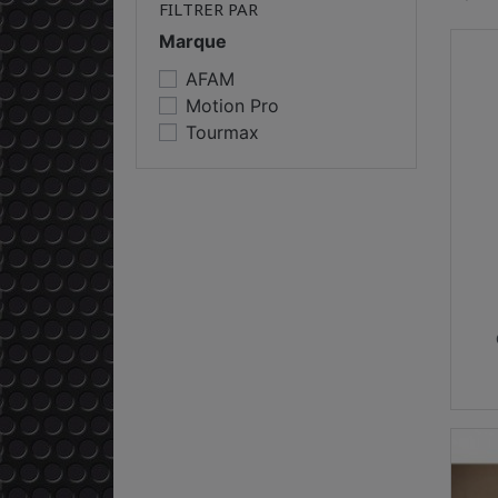
FILTRER PAR
Marque
AFAM
Motion Pro
Tourmax