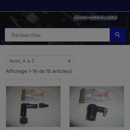


Affichage 1-16 de 16 article(s)